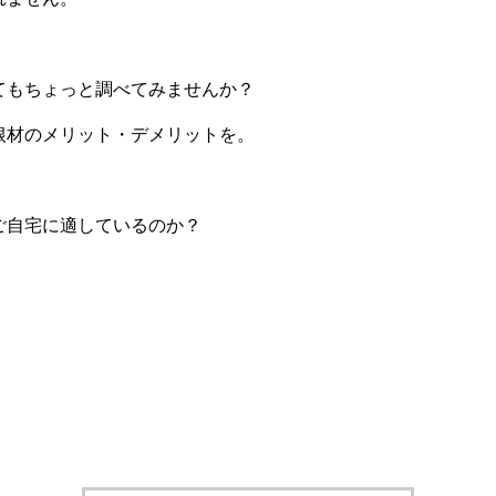
てもちょっと調べてみませんか？
根材のメリット・デメリットを。
ご自宅に適しているのか？