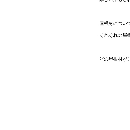
屋根材につい
それぞれの屋
どの屋根材が