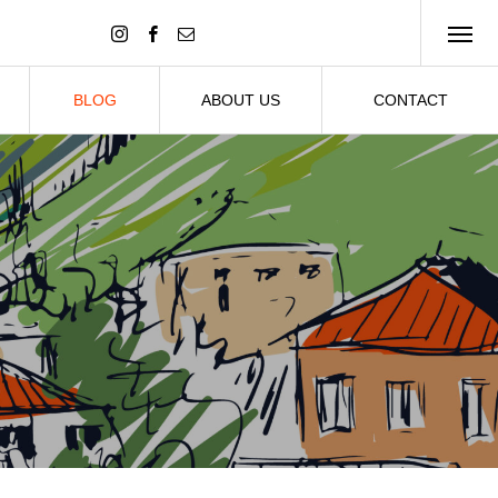
BLOG
ABOUT US
CONTACT
ブログ
会社概要
お問い合わせ