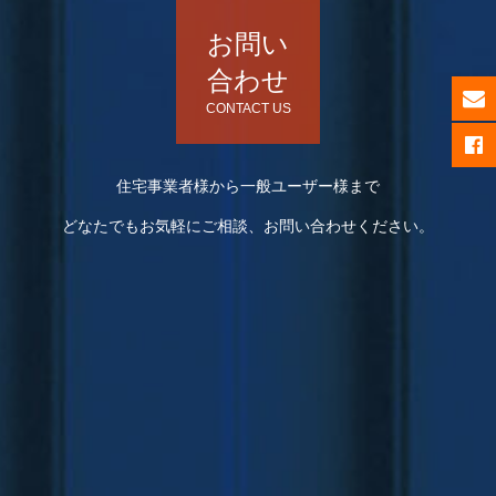
お問い
合わせ
CONTACT US
住宅事業者様から一般ユーザー様まで
どなたでもお気軽にご相談、お問い合わせください。